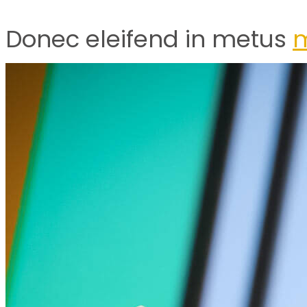
Donec eleifend in metus
m