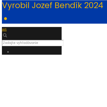
Vyrobil Jozef Bendík 2024
AIS