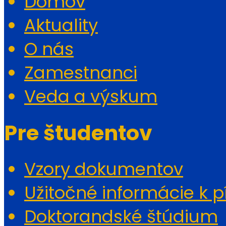
Domov
Aktuality
O nás
Zamestnanci
Veda a výskum
Pre študentov
Vzory dokumentov
Užitočné informácie k p
Doktorandské štúdium