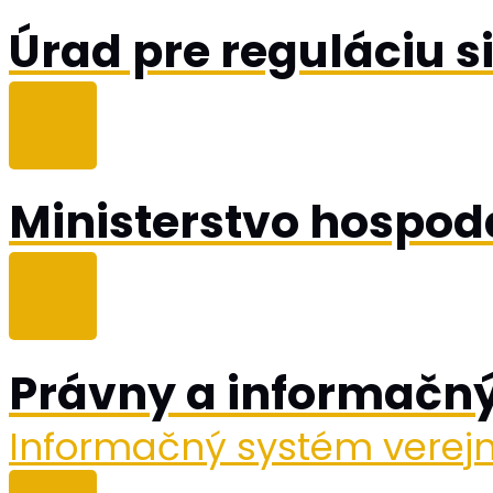
Úrad pre reguláciu s
Ministerstvo hospod
Právny a informačný
Informačný systém verejn