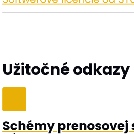
Užitočné odkazy
Schémy prenosovej s