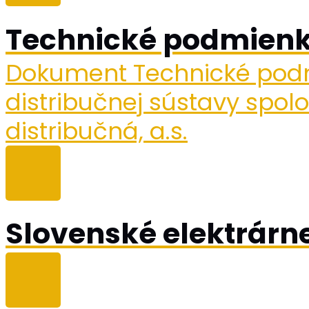
Technické podmien
Dokument Technické pod
distribučnej sústavy spo
distribučná, a.s.
Slovenské elektrárne