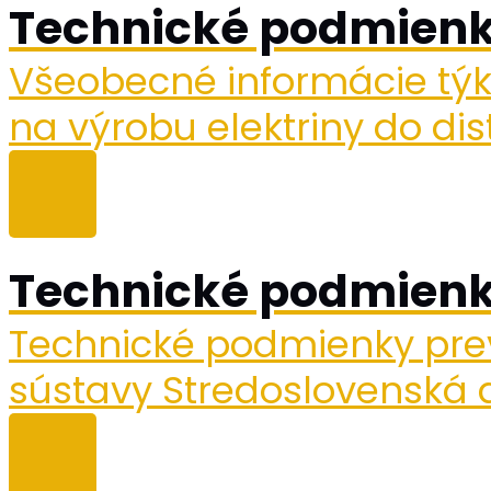
Technické podmienk
Všeobecné informácie týk
na výrobu elektriny do dis
Technické podmienk
Technické podmienky prev
sústavy Stredoslovenská di